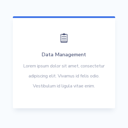

Data Management
Lorem ipsum dolor sit amet, consectetur
adipiscing elit. Vivamus id felis odio.
Vestibulum id ligula vitae enim.