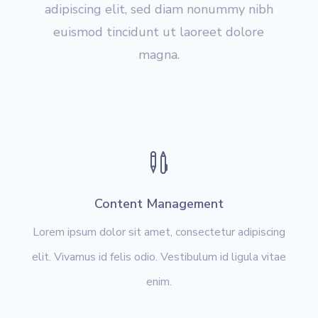
adipiscing elit, sed diam nonummy nibh
euismod tincidunt ut laoreet dolore
magna.

Content Management
Lorem ipsum dolor sit amet, consectetur adipiscing
elit. Vivamus id felis odio. Vestibulum id ligula vitae
enim.