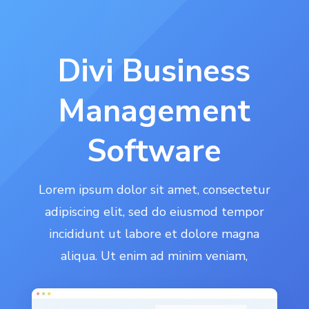
Divi Business
Management
Software
Lorem ipsum dolor sit amet, consectetur
adipiscing elit, sed do eiusmod tempor
incididunt ut labore et dolore magna
aliqua. Ut enim ad minim veniam,