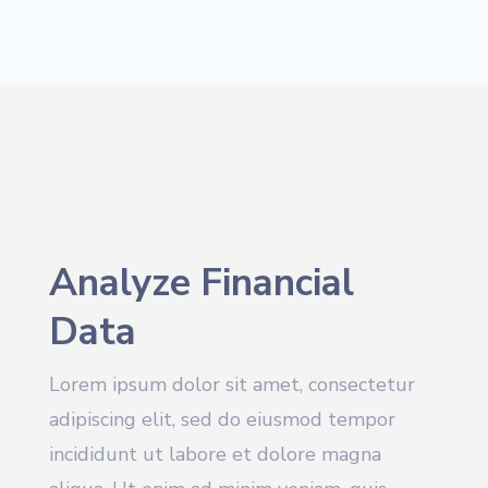
Analyze Financial
Data
Lorem ipsum dolor sit amet, consectetur
adipiscing elit, sed do eiusmod tempor
incididunt ut labore et dolore magna