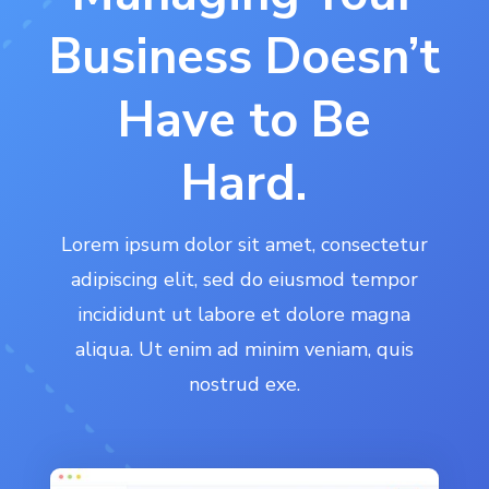
Business Doesn’t
Have to Be
Hard.
Lorem ipsum dolor sit amet, consectetur
adipiscing elit, sed do eiusmod tempor
incididunt ut labore et dolore magna
aliqua. Ut enim ad minim veniam, quis
nostrud exe.