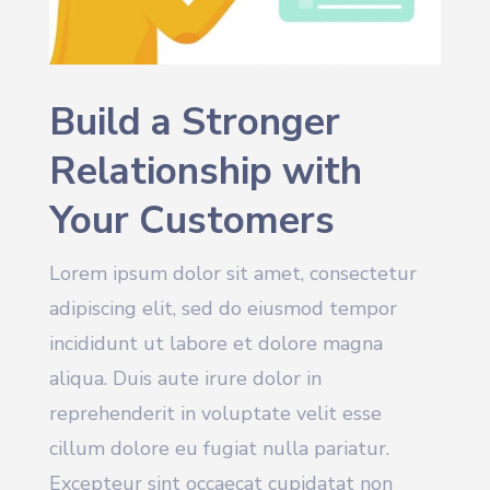
Build a Stronger
Relationship with
Your Customers
Lorem ipsum dolor sit amet, consectetur
adipiscing elit, sed do eiusmod tempor
incididunt ut labore et dolore magna
aliqua. Duis aute irure dolor in
reprehenderit in voluptate velit esse
cillum dolore eu fugiat nulla pariatur.
Excepteur sint occaecat cupidatat non