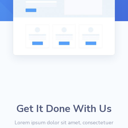
Get It Done With Us
Lorem ipsum dolor sit amet, consectetuer