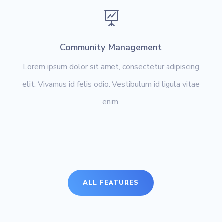

Community Management
Lorem ipsum dolor sit amet, consectetur adipiscing
elit. Vivamus id felis odio. Vestibulum id ligula vitae
enim.
ALL FEATURES