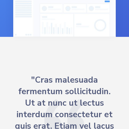
"Cras malesuada
fermentum sollicitudin.
Ut at nunc ut lectus
interdum consectetur et
quis erat. Etiam vel lacus